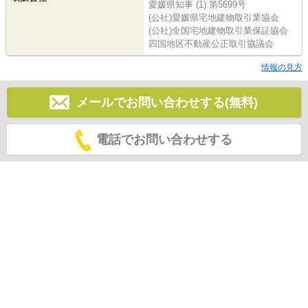
愛媛県知事 (1) 第5699号
(公社)愛媛県宅地建物取引業協会
(公社)全国宅地建物取引業保証協会
四国地区不動産公正取引協議会
情報の見方
メールでお問い合わせする(無料)
電話でお問い合わせする