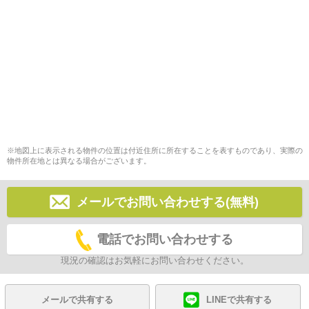
※地図上に表示される物件の位置は付近住所に所在することを表すものであり、実際の
物件所在地とは異なる場合がございます。
メールでお問い合わせする(無料)
電話でお問い合わせする
現況の確認はお気軽にお問い合わせください。
メールで共有する
LINEで共有する