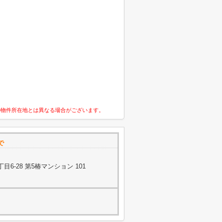
の物件所在地とは異なる場合がございます。
で
6-28 第5椿マンション 101