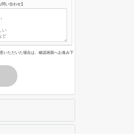
お問い合わせ】
意いただいた場合は、確認画面へお進み下
す