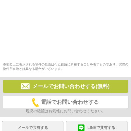
※地図上に表示される物件の位置は付近住所に所在することを表すものであり、実際の
物件所在地とは異なる場合がございます。
メールでお問い合わせする(無料)
電話でお問い合わせする
現況の確認はお気軽にお問い合わせください。
メールで共有する
LINEで共有する