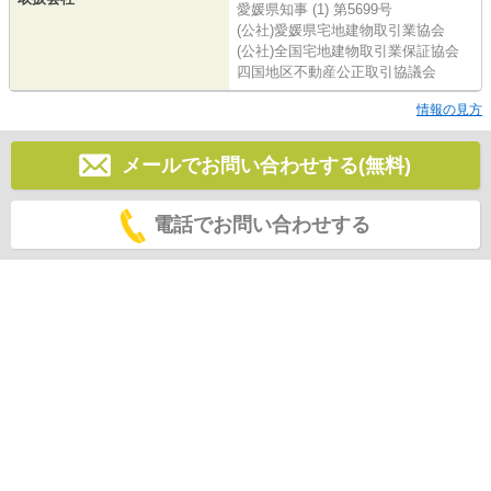
愛媛県知事 (1) 第5699号
(公社)愛媛県宅地建物取引業協会
(公社)全国宅地建物取引業保証協会
四国地区不動産公正取引協議会
情報の見方
メールでお問い合わせする(無料)
電話でお問い合わせする