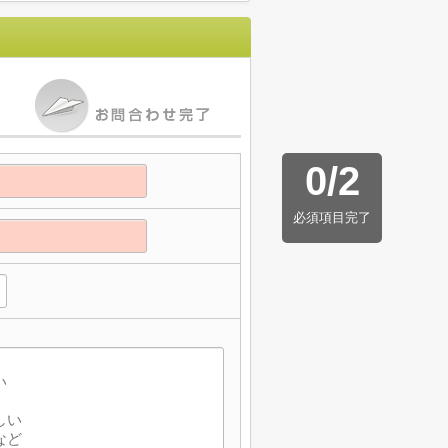
0
/
2
必須項目完了