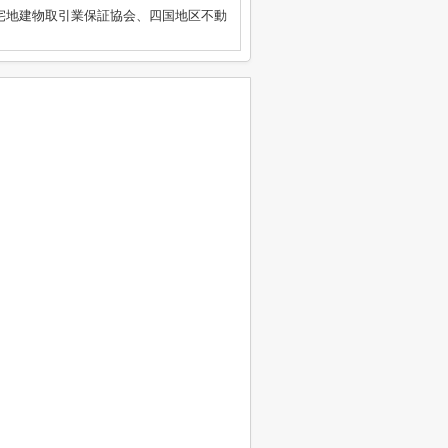
国宅地建物取引業保証協会、四国地区不動