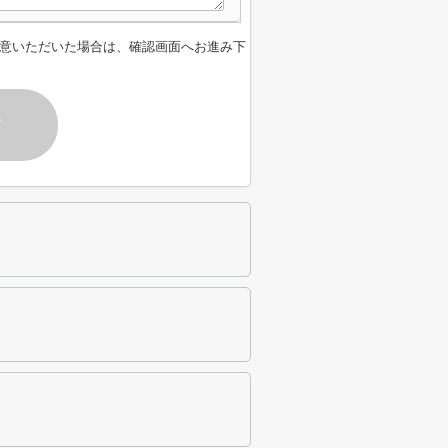
意いただいた場合は、確認画面へお進み下
す