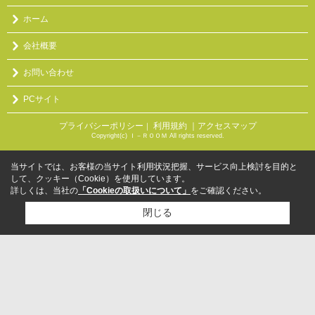
ホーム
会社概要
お問い合わせ
PCサイト
プライバシーポリシー
利用規約
｜アクセスマップ
｜
Copyright(c) Ｉ－ＲＯＯＭ All rights reserved.
当サイトでは、お客様の当サイト利用状況把握、サービス向上検討を目的と
して、クッキー（Cookie）を使用しています。
詳しくは、当社の
「Cookieの取扱いについて」
をご確認ください。
閉じる