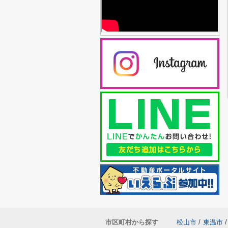
市区町村から探す
松山市
/
東温市
/