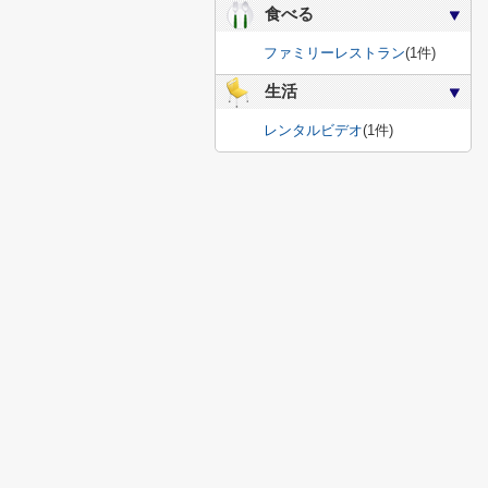
食べる
ファミリーレストラン
(1件)
生活
レンタルビデオ
(1件)