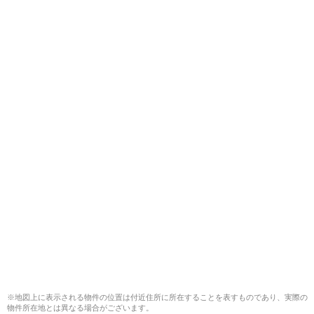
※地図上に表示される物件の位置は付近住所に所在することを表すものであり、実際の
物件所在地とは異なる場合がございます。