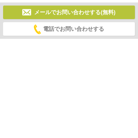
メールでお問い合わせする(無料)
電話でお問い合わせする