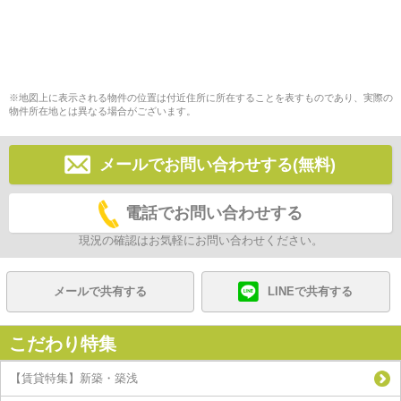
※地図上に表示される物件の位置は付近住所に所在することを表すものであり、実際の
物件所在地とは異なる場合がございます。
メールでお問い合わせする(無料)
電話でお問い合わせする
現況の確認はお気軽にお問い合わせください。
メールで共有する
LINEで共有する
こだわり特集
【賃貸特集】新築・築浅