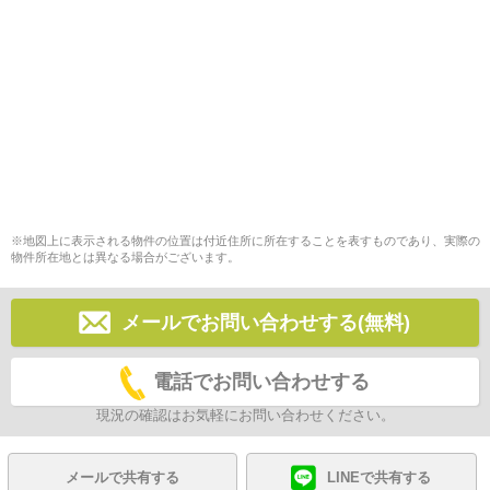
※地図上に表示される物件の位置は付近住所に所在することを表すものであり、実際の
物件所在地とは異なる場合がございます。
メールでお問い合わせする(無料)
電話でお問い合わせする
現況の確認はお気軽にお問い合わせください。
メールで共有する
LINEで共有する