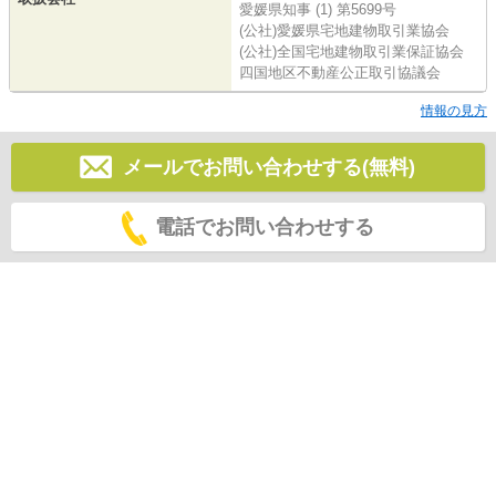
愛媛県知事 (1) 第5699号
(公社)愛媛県宅地建物取引業協会
(公社)全国宅地建物取引業保証協会
四国地区不動産公正取引協議会
情報の見方
メールでお問い合わせする(無料)
電話でお問い合わせする