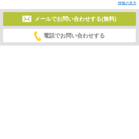
情報の見方
メールでお問い合わせする(無料)
電話でお問い合わせする