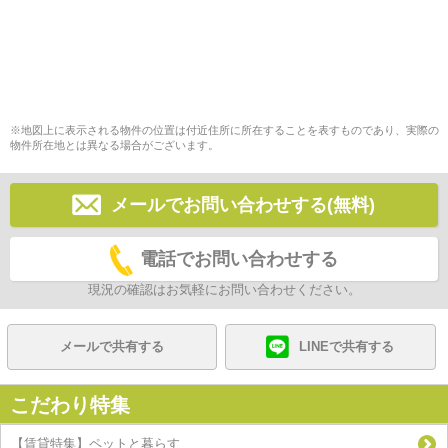
※地図上に表示される物件の位置は付近住所に所在することを表すものであり、実際の
物件所在地とは異なる場合がございます。
メールでお問い合わせする(無料)
電話でお問い合わせする
現況の確認はお気軽にお問い合わせください。
メールで共有する
LINEで共有する
こだわり特集
【賃貸特集】ペットと暮らす