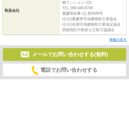
椿マンション 101
TEL:089-948-8708
取扱会社
愛媛県知事 (1) 第5699号
(公社)愛媛県宅地建物取引業協会
(公社)全国宅地建物取引業保証協会
四国地区不動産公正取引協議会
情報の見方
メールでお問い合わせする(無料)
電話でお問い合わせする