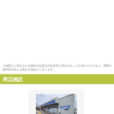
※地図上に表示される物件の位置は付近住所に所在することを表すものであり、実際の
物件所在地とは異なる場合がございます。
周辺施設