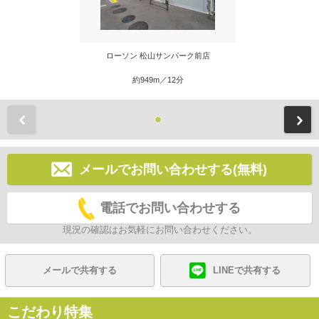
ローソン 松山サンパーク前店
約949m／12分
前
メールでお問い合わせする(無料)
電話でお問い合わせする
現況の確認はお気軽にお問い合わせください。
メールで共有する
LINEで共有する
こだわり特集