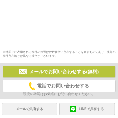
※地図上に表示される物件の位置は付近住所に所在することを表すものであり、実際の
物件所在地とは異なる場合がございます。
メールでお問い合わせする(無料)
電話でお問い合わせする
現況の確認はお気軽にお問い合わせください。
メールで共有する
LINEで共有する