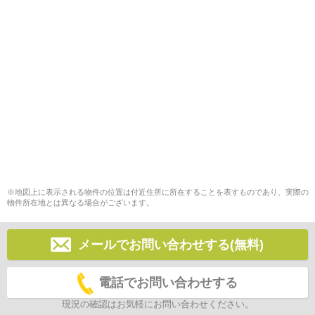
※地図上に表示される物件の位置は付近住所に所在することを表すものであり、実際の
物件所在地とは異なる場合がございます。
メールでお問い合わせする(無料)
電話でお問い合わせする
現況の確認はお気軽にお問い合わせください。