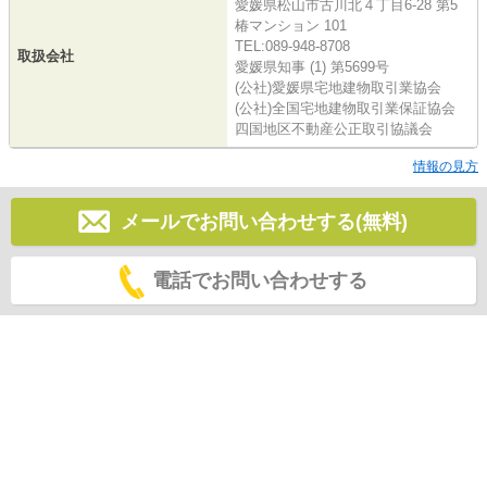
愛媛県松山市古川北４丁目6-28 第5
椿マンション 101
TEL:089-948-8708
取扱会社
愛媛県知事 (1) 第5699号
(公社)愛媛県宅地建物取引業協会
(公社)全国宅地建物取引業保証協会
四国地区不動産公正取引協議会
情報の見方
メールでお問い合わせする(無料)
電話でお問い合わせする