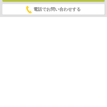
電話でお問い合わせする