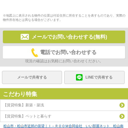
※地図上に表示される物件の位置は付近住所に所在することを表すものであり、実際の
物件所在地とは異なる場合がございます。
メールでお問い合わせする(無料)
電話でお問い合わせする
現況の確認はお気軽にお問い合わせください。
メールで共有する
LINEで共有する
こだわり特集
【賃貸特集】新築・築浅
【賃貸特集】ペットと暮らす
松山市・松山市近郊の賃貸｜Ｉ－ＲＯＯＭ合同会社 いい部屋ネット 松山南