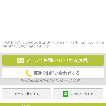
※地図上に表示される物件の位置は付近住所に所在することを表すものであり、実際の
物件所在地とは異なる場合がございます。
メールでお問い合わせする(無料)
電話でお問い合わせする
現況の確認はお気軽にお問い合わせください。
メールで共有する
LINEで共有する