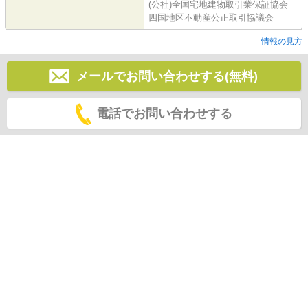
(公社)全国宅地建物取引業保証協会
四国地区不動産公正取引協議会
情報の見方
メールでお問い合わせする(無料)
電話でお問い合わせする