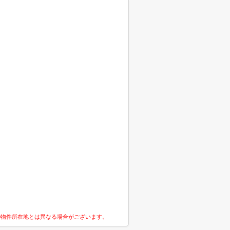
の物件所在地とは異なる場合がございます。