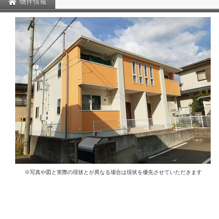
物件情報
※写真や図と実際の現状とが異なる場合は現状を優先させていただきます