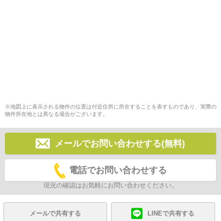
※地図上に表示される物件の位置は付近住所に所在することを表すものであり、実際の
物件所在地とは異なる場合がございます。
メールでお問い合わせする(無料)
電話でお問い合わせする
現況の確認はお気軽にお問い合わせください。
メールで共有する
LINEで共有する