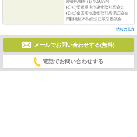
愛媛県知事 (1) 第5699号
(公社)愛媛県宅地建物取引業協会
(公社)全国宅地建物取引業保証協会
四国地区不動産公正取引協議会
情報の見方
メールでお問い合わせする(無料)
電話でお問い合わせする