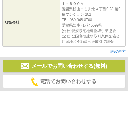
Ｉ－ＲＯＯＭ
愛媛県松山市古川北４丁目6-28 第5
椿マンション 101
TEL:089-948-8708
取扱会社
愛媛県知事 (1) 第5699号
(公社)愛媛県宅地建物取引業協会
(公社)全国宅地建物取引業保証協会
四国地区不動産公正取引協議会
情報の見方
メールでお問い合わせする(無料)
電話でお問い合わせする