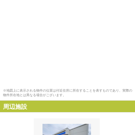
※地図上に表示される物件の位置は付近住所に所在することを表すものであり、実際の
物件所在地とは異なる場合がございます。
周辺施設