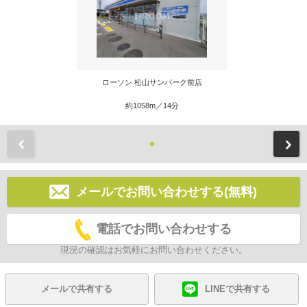
ローソン 松山サンパーク前店
約1058m／14分
前
メールでお問い合わせする(無料)
電話でお問い合わせする
現況の確認はお気軽にお問い合わせください。
メールで共有する
LINEで共有する