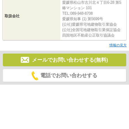
愛媛県松山市古川北４丁目6-28 第5
椿マンション 101
TEL:089-948-8708
取扱会社
愛媛県知事 (1) 第5699号
(公社)愛媛県宅地建物取引業協会
(公社)全国宅地建物取引業保証協会
四国地区不動産公正取引協議会
情報の見方
メールでお問い合わせする(無料)
電話でお問い合わせする