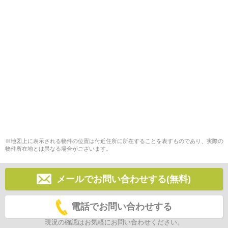
※地図上に表示される物件の位置は付近住所に所在することを表すものであり、実際の
物件所在地とは異なる場合がございます。
メールでお問い合わせする(無料)
電話でお問い合わせする
現況の確認はお気軽にお問い合わせください。